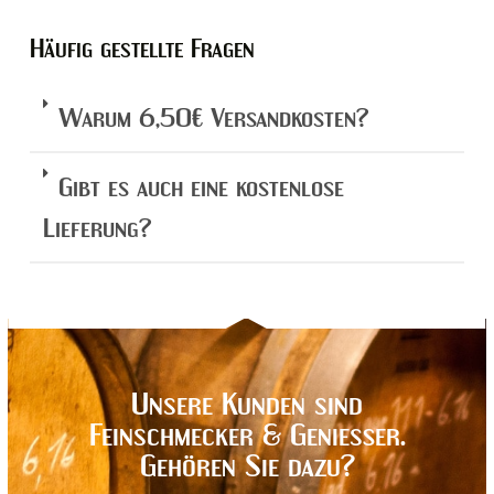
Häufig gestellte Fragen
Warum 6,50€ Versandkosten?
Gibt es auch eine kostenlose
Lieferung?
Unsere Kunden sind
Feinschmecker & Genießer.
Gehören Sie dazu?