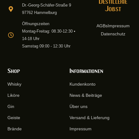
Destillerie
Dr.-Georg-Schäfer-Straße 9
Jobst
97762 Hammelburg
Öffnungszeiten
AGBs
Impressum
Montag-Freitag: 08.30-12:30 •
Datenschutz
14-18 Uhr
Samstag 09:00 - 12:30 Uhr
Shop
Informationen
Whisky
Kundenkonto
Liköre
News & Beiträge
Gin
Über uns
Geiste
Versand & Lieferung
Brände
Impressum