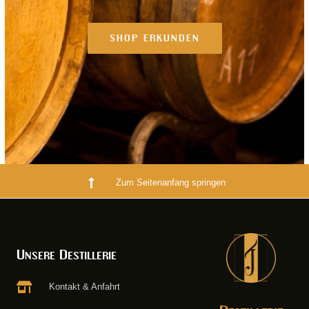
SHOP ERKUNDEN
Zum Seitenanfang springen
Unsere Destillerie
Kontakt & Anfahrt