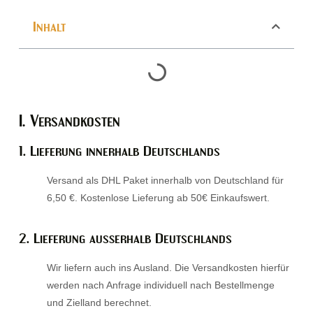
Inhalt
I. Versandkosten
1. Lieferung innerhalb Deutschlands​
Versand als DHL Paket innerhalb von Deutschland für
6,50 €. Kostenlose Lieferung ab 50€ Einkaufswert.
2. Lieferung außerhalb Deutschlands​
Wir liefern auch ins Ausland. Die Versandkosten hierfür
werden nach Anfrage individuell nach Bestellmenge
und Zielland berechnet.