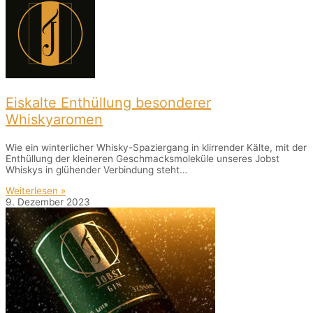
Eiskalte Enthüllung besonderer
Whiskyaromen
Wie ein winterlicher Whisky-Spaziergang in klirrender Kälte, mit der
Enthüllung der kleineren Geschmacksmoleküle unseres Jobst
Whiskys in glühender Verbindung steht…
Weiterlesen »
9. Dezember 2023