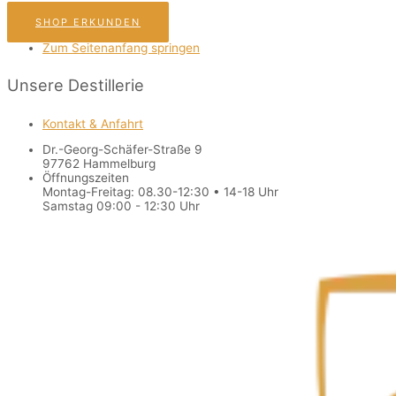
SHOP ERKUNDEN
Zum Seitenanfang springen
Unsere Destillerie
Kontakt & Anfahrt
Dr.-Georg-Schäfer-Straße 9
97762 Hammelburg
Öffnungszeiten
Montag-Freitag: 08.30-12:30 • 14-18 Uhr
Samstag 09:00 - 12:30 Uhr